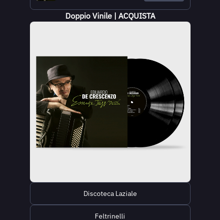
Doppio Vinile | ACQUISTA
Discoteca Laziale
Feltrinelli