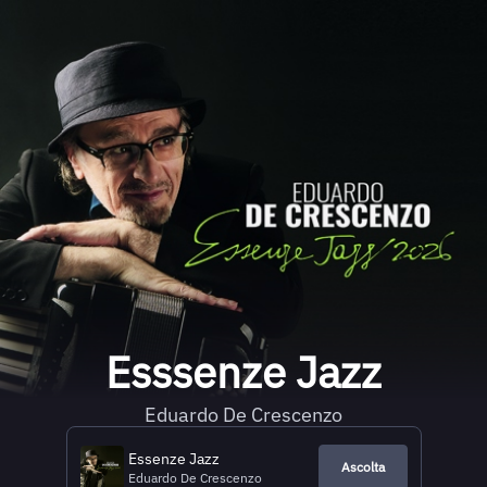
Esssenze Jazz
Eduardo De Crescenzo
Essenze Jazz
Ascolta
Eduardo De Crescenzo